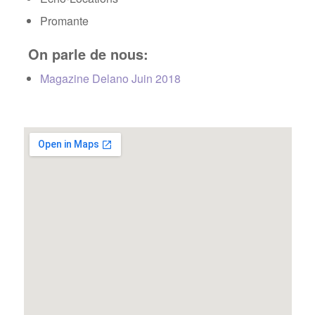
Promante
On parle de nous:
Magazine Delano Juin 2018