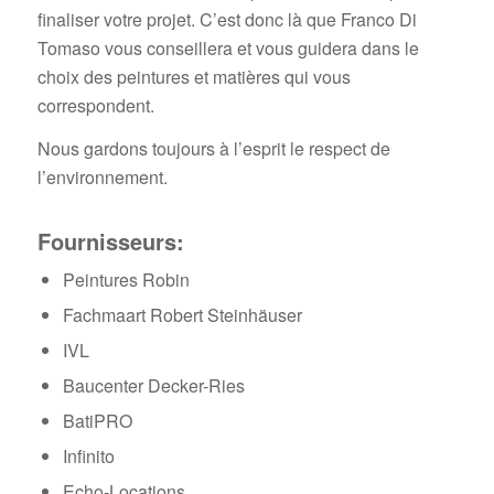
finaliser votre projet. C’est donc là que Franco Di
Tomaso vous conseillera et vous guidera dans le
choix des peintures et matières qui vous
correspondent.
Nous gardons toujours à l’esprit le respect de
l’environnement.
Fournisseurs:
Peintures Robin
Fachmaart Robert Steinhäuser
IVL
Baucenter Decker-Ries
BatiPRO
Infinito
Echo-Locations