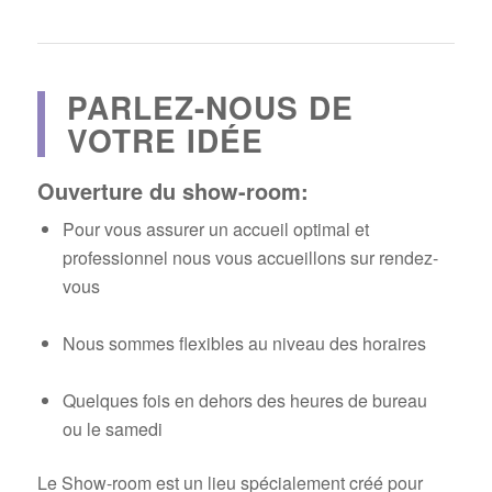
PARLEZ-NOUS DE
VOTRE IDÉE
Ouverture du show-room:
Pour vous assurer un accueil optimal et
professionnel nous vous accueillons sur rendez-
vous
Nous sommes flexibles au niveau des horaires
Quelques fois en dehors des heures de bureau
ou le samedi
Le Show-room est un lieu spécialement créé pour