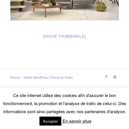
[SHOW THUMBNAILS]
Dotcom -
Enfold WordPress Theme by Kriesi
Ce site internet utilise des cookies afin d'assurer le bon
fonctionnement, la promotion et l'analyse de trafic de celui-ci. Des
informations sont ainsi partagées avec nos partenaires d'analyse.
En savoir plus
Accepter