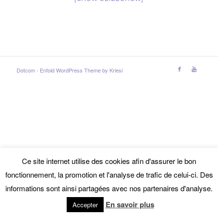
Dotcom -
Enfold WordPress Theme by Kriesi
Ce site internet utilise des cookies afin d'assurer le bon
fonctionnement, la promotion et l'analyse de trafic de celui-ci. Des
informations sont ainsi partagées avec nos partenaires d'analyse.
En savoir plus
Accepter