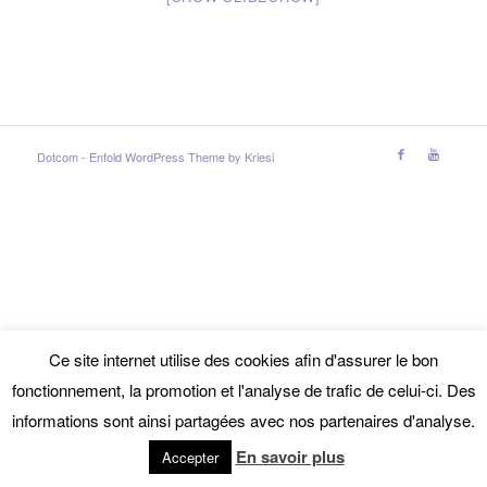
Dotcom -
Enfold WordPress Theme by Kriesi
Ce site internet utilise des cookies afin d'assurer le bon
fonctionnement, la promotion et l'analyse de trafic de celui-ci. Des
informations sont ainsi partagées avec nos partenaires d'analyse.
En savoir plus
Accepter