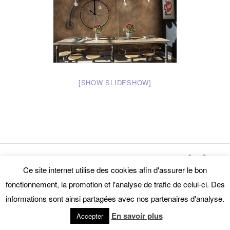
[SHOW SLIDESHOW]
Dotcom -
Enfold WordPress Theme by Kriesi
Ce site internet utilise des cookies afin d'assurer le bon
fonctionnement, la promotion et l'analyse de trafic de celui-ci. Des
informations sont ainsi partagées avec nos partenaires d'analyse.
En savoir plus
Accepter