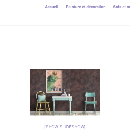
Accueil
Peinture et décoration
Sols et 
[SHOW SLIDESHOW]