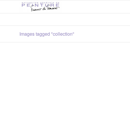
Images tagged "collection"