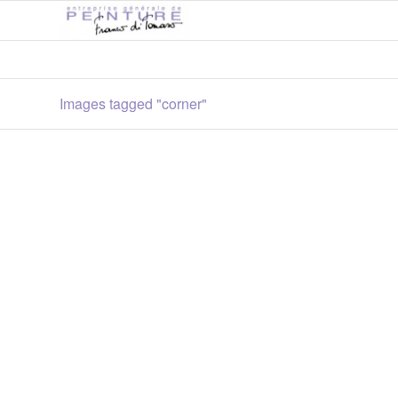
Images tagged "corner"