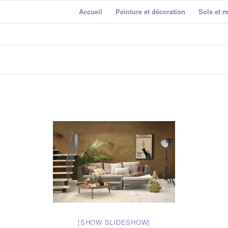
Accueil
Peinture et décoration
Sols et 
[SHOW SLIDESHOW]