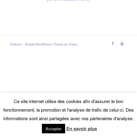
Dotcom -
Enfold WordPress Theme by Kriesi
Ce site internet utilise des cookies afin d'assurer le bon
fonctionnement, la promotion et l'analyse de trafic de celui-ci. Des
informations sont ainsi partagées avec nos partenaires d'analyse.
En savoir plus
Accepter