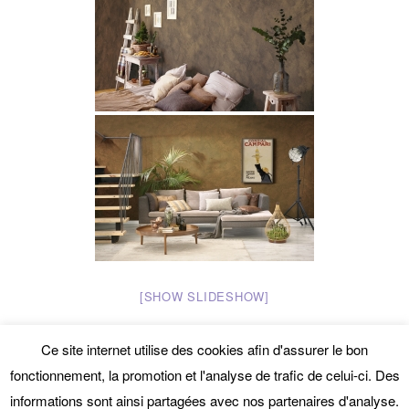
[SHOW SLIDESHOW]
Ce site internet utilise des cookies afin d'assurer le bon
fonctionnement, la promotion et l'analyse de trafic de celui-ci. Des
informations sont ainsi partagées avec nos partenaires d'analyse.