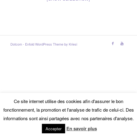
Dotcom -
Enfold WordPress Theme by Kriesi
Ce site internet utilise des cookies afin d'assurer le bon
fonctionnement, la promotion et l'analyse de trafic de celui-ci. Des
informations sont ainsi partagées avec nos partenaires d'analyse.
En savoir plus
Accepter