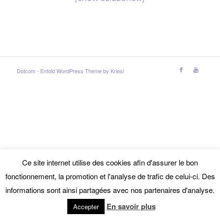
Dotcom -
Enfold WordPress Theme by Kriesi
Ce site internet utilise des cookies afin d'assurer le bon
fonctionnement, la promotion et l'analyse de trafic de celui-ci. Des
informations sont ainsi partagées avec nos partenaires d'analyse.
En savoir plus
Accepter