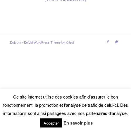
Dotcom -
Enfold WordPress Theme by Kriesi
Ce site internet utilise des cookies afin d'assurer le bon
fonctionnement, la promotion et l'analyse de trafic de celui-ci. Des
informations sont ainsi partagées avec nos partenaires d'analyse.
En savoir plus
Accepter