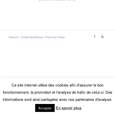
Dotcom -
Enfold WordPress Theme by Kriesi
Ce site internet utilise des cookies afin d'assurer le bon
fonctionnement, la promotion et l'analyse de trafic de celui-ci. Des
informations sont ainsi partagées avec nos partenaires d'analyse.
En savoir plus
Accepter