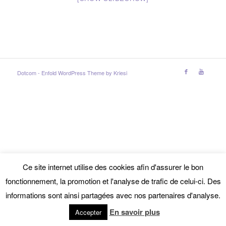
Dotcom -
Enfold WordPress Theme by Kriesi
Ce site internet utilise des cookies afin d'assurer le bon
fonctionnement, la promotion et l'analyse de trafic de celui-ci. Des
informations sont ainsi partagées avec nos partenaires d'analyse.
En savoir plus
Accepter