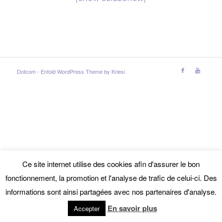
Dotcom -
Enfold WordPress Theme by Kriesi
Ce site internet utilise des cookies afin d'assurer le bon
fonctionnement, la promotion et l'analyse de trafic de celui-ci. Des
informations sont ainsi partagées avec nos partenaires d'analyse.
En savoir plus
Accepter